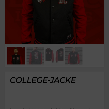
COLLEGE-JACKE