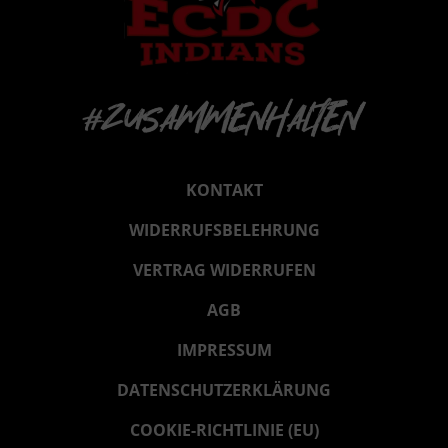
KONTAKT
WIDERRUFSBELEHRUNG
VERTRAG WIDERRUFEN
AGB
IMPRESSUM
DATENSCHUTZERKLÄRUNG
COOKIE-RICHTLINIE (EU)