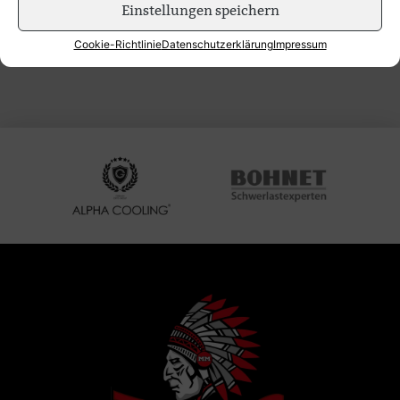
Einstellungen speichern
Cookie-Richtlinie
Datenschutzerklärung
Impressum